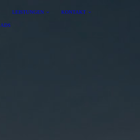
LEISTUNGEN
KONTAKT
ADS